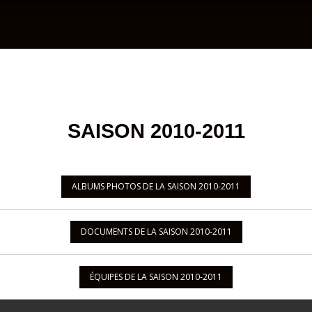
SAISON 2010-2011
ALBUMS PHOTOS DE LA SAISON 2010-2011
DOCUMENTS DE LA SAISON 2010-2011
ÉQUIPES DE LA SAISON 2010-2011