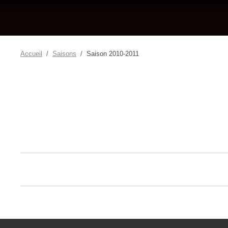
Accueil
Saisons
Saison 2010-2011