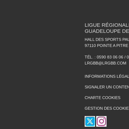
LIGUE RÉGIONAL
GUADELOUPE DE
HALL DES SPORTS P
97110
POINTE A PITRE
TÉL. :
0590 83 06 06 / 
LRGBB@LRGBB.COM
INFORMATIONS LÉGA
SIGNALER UN CONTEN
CHARTE COOKIES
GESTION DES COOKIE