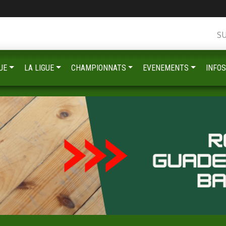
S
UE
LA LIGUE
CHAMPIONNATS
EVENEMENTS
INFOS