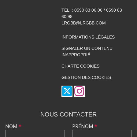
TÉL. :
0590 83 06 06 / 0590 83
60 98
LRGBB@LRGBB.COM
INFORMATIONS LÉGALES
SIGNALER UN CONTENU
INAPPROPRIÉ
CHARTE COOKIES
GESTION DES COOKIES
NOUS CONTACTER
NOM
*
PRÉNOM
*