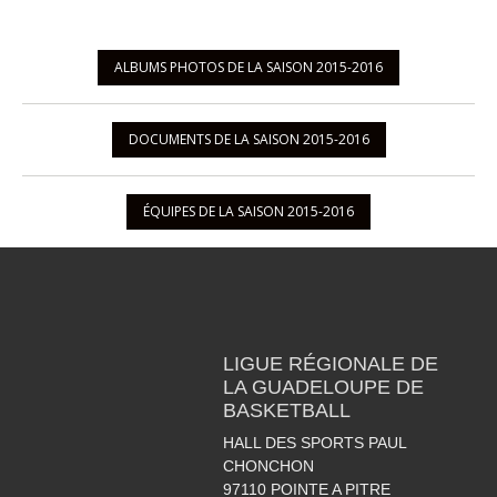
ALBUMS PHOTOS DE LA SAISON 2015-2016
DOCUMENTS DE LA SAISON 2015-2016
ÉQUIPES DE LA SAISON 2015-2016
LIGUE RÉGIONALE DE
LA GUADELOUPE DE
BASKETBALL
HALL DES SPORTS PAUL
CHONCHON
97110
POINTE A PITRE