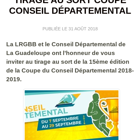
CONSEIL DÉPARTEMENTAL
PUBLIÉE LE
31 AOÛT 2018
La LRGBB et le Conseil Départemental de
La Guadeloupe ont l’honneur de vous
inviter au tirage au sort de la 15ème édition
de la Coupe du Conseil Départemental 2018-
2019.