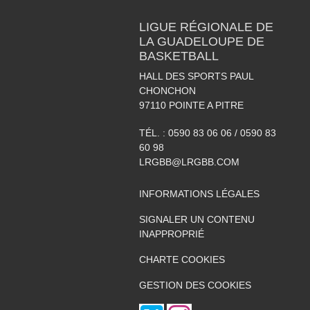
LIGUE RÉGIONALE DE
LA GUADELOUPE DE
BASKETBALL
HALL DES SPORTS PAUL
CHONCHON
97110
POINTE A PITRE
TÉL. :
0590 83 06 06 / 0590 83
60 98
LRGBB@LRGBB.COM
INFORMATIONS LÉGALES
SIGNALER UN CONTENU
INAPPROPRIÉ
CHARTE COOKIES
GESTION DES COOKIES