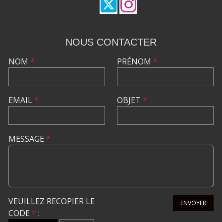
NOUS CONTACTER
NOM
*
PRÉNOM
*
EMAIL
*
OBJET
*
MESSAGE
*
VEUILLEZ RECOPIER LE
ENVOYER
CODE
*
: