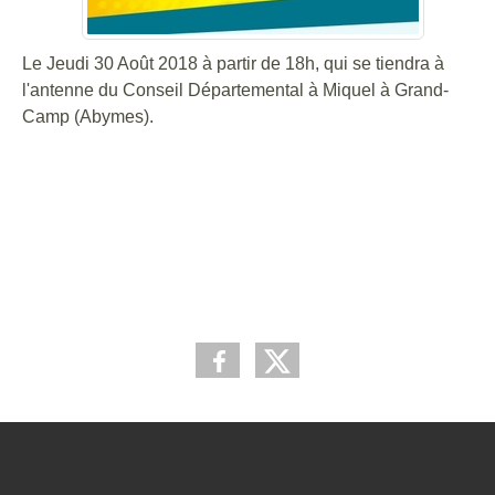
Le Jeudi 30 Août 2018 à partir de 18h, qui se tiendra à
l'antenne du Conseil Départemental à Miquel à Grand-
Camp (Abymes).