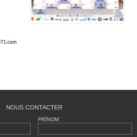
971.com
NOUS CONTACTER
PRÉNOM
*