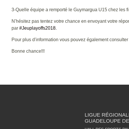
3-Quelle équipe a remporté le Guymargua U15 chez les fil
N'hésitez pas tentez votre chance en envoyant votre ré
par
#Jeuplayoffs2018
.
Pour plus d'information vous pouvez également consulter 
Bonne chance!!!
LIGUE RÉGIONAL
GUADELOUPE DE