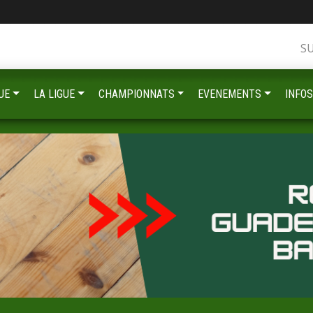
S
UE
LA LIGUE
CHAMPIONNATS
EVENEMENTS
INFOS