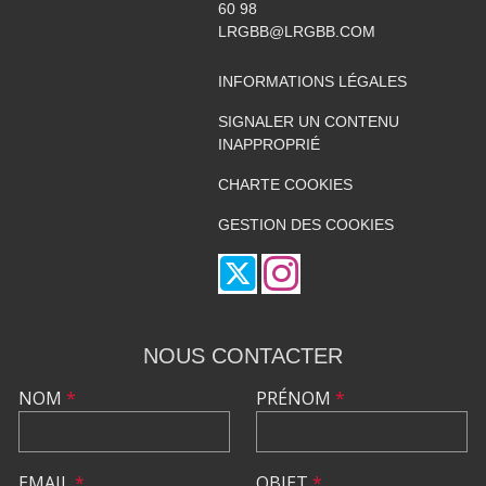
60 98
LRGBB@LRGBB.COM
INFORMATIONS LÉGALES
SIGNALER UN CONTENU
INAPPROPRIÉ
CHARTE COOKIES
GESTION DES COOKIES
NOUS CONTACTER
NOM
*
PRÉNOM
*
EMAIL
*
OBJET
*