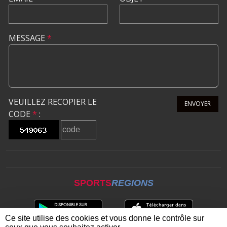
MESSAGE
*
VEUILLEZ RECOPIER LE
ENVOYER
CODE
*
:
SPORTS
REGIONS
Ce site utilise des cookies et vous donne le contrôle sur