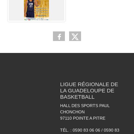
LIGUE RÉGIONALE DE
LA GUADELOUPE DE
BASKETBALL
HALL DES SPORTS PAUL
CHONCHON
97110
POINTE A PITRE
TÉL. :
0590 83 06 06 / 0590 83