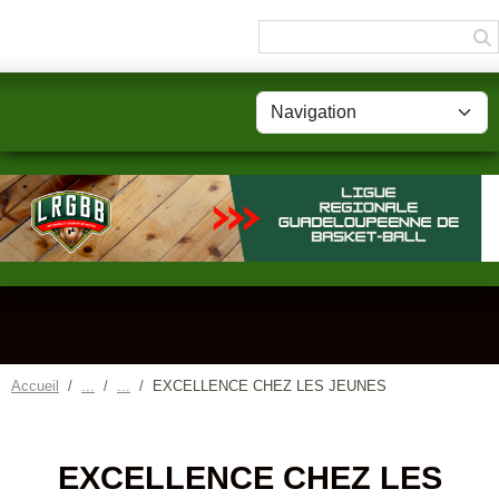
Panneau de gestion des cookies
Accueil
EXCELLENCE CHEZ LES JEUNES
EXCELLENCE CHEZ LES