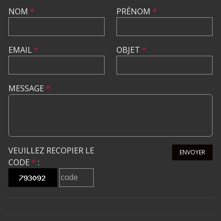
NOM
*
PRÉNOM
*
EMAIL
*
OBJET
*
MESSAGE
*
VEUILLEZ RECOPIER LE
ENVOYER
CODE
*
: