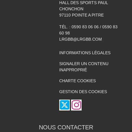
HALL DES SPORTS PAUL
CHONCHON
97110
POINTE A PITRE
TÉL. :
0590 83 06 06 / 0590 83
60 98
LRGBB@LRGBB.COM
INFORMATIONS LÉGALES
SIGNALER UN CONTENU
INAPPROPRIÉ
CHARTE COOKIES
GESTION DES COOKIES
NOUS CONTACTER