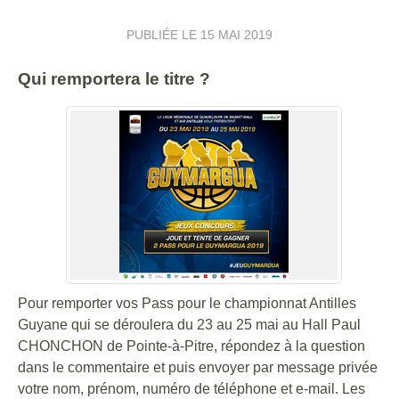
PUBLIÉE LE
15 MAI 2019
Qui remportera le titre ?
Pour remporter vos Pass pour le championnat Antilles
Guyane qui se déroulera du 23 au 25 mai au Hall Paul
CHONCHON de Pointe-à-Pitre, répondez à la question
dans le commentaire et puis envoyer par message privée
votre nom, prénom, numéro de téléphone et e-mail. Les