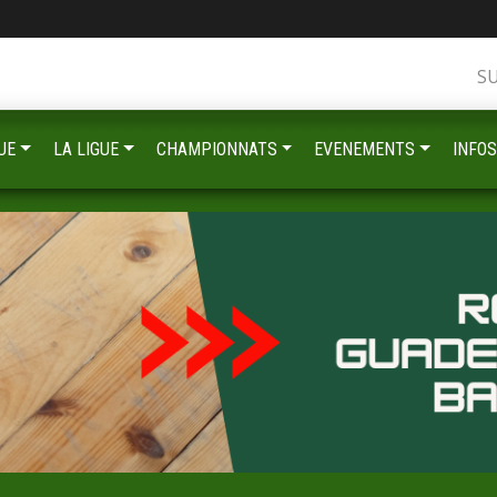
S
UE
LA LIGUE
CHAMPIONNATS
EVENEMENTS
INFOS