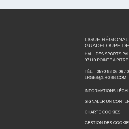
LIGUE RÉGIONAL
GUADELOUPE DE
HALL DES SPORTS P
97110
POINTE A PITRE
TÉL. :
0590 83 06 06 / 
LRGBB@LRGBB.COM
INFORMATIONS LÉGA
SIGNALER UN CONTEN
CHARTE COOKIES
GESTION DES COOKIE